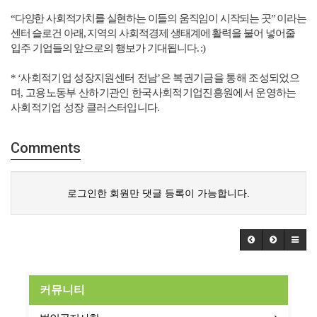
“
다양한 사회적가치를 실현하는 이들의 움직임이 시작되는 곳
”
이라는
센터 슬로건
아래, 지역의 사회적경제 생태계에 활력을 불어 넣어줄
입주 기업들의 앞으로의 행보가 기대됩니다. :)
*
‘
사회적기업 성장지원센터 전남
’
은 복권기금을 통해 조성되었으
며
,
고용노동부 산하기관인 한국사회적기업진흥원에서 운영하는
사회적기업 성장 클러스터입니다.
Comments
로그인한 회원만 댓글 등록이 가능합니다.
커뮤니티