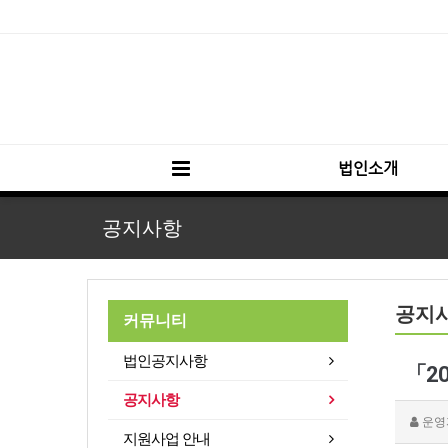
법인소개
공지사항
공지
커뮤니티
법인공지사항
「2
공지사항
운영
지원사업 안내