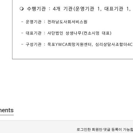
ents
로그인한 회원만 댓글 등록이 가능합