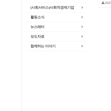
202
(사회서비스)사회적경제기업
활동소식
뉴스레터
보도자료
함께하는 이야기