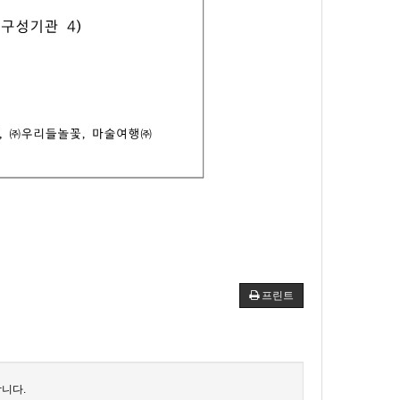
프린트
니다.