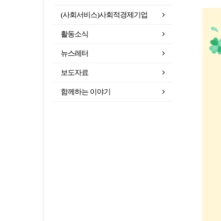
(사회서비스)사회적경제기업
활동소식
뉴스레터
보도자료
함께하는 이야기