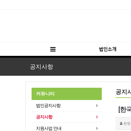
법인소개
공지사항
공지
커뮤니티
법인공지사항
[한
공지사항
운영
지원사업 안내