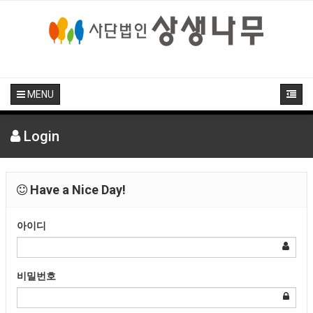
MENU
Login
Have a Nice Day!
아이디
비밀번호