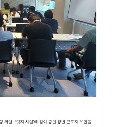
형 취업브릿지 사업'에 참여 중인 청년 근로자 20인을