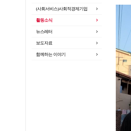
(사회서비스)사회적경제기업
활동소식
뉴스레터
보도자료
함께하는 이야기