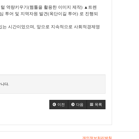
지털 역량키우기(웹툴을 활용한 이미지 제작)
▲트렌
심 투어 및 지역자원 발견(옥단이길 투어) 로 진행되
있는 시간이었으며, 앞으로 지속적으로 사회적경제영
니다.
이전
다음
목록
개인정보처리방침