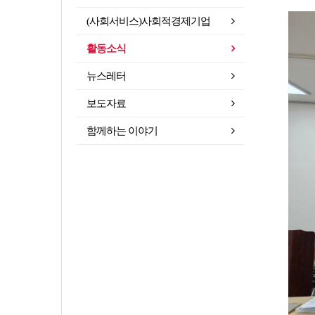
(사회서비스)사회적경제기업
활동소식
뉴스레터
보도자료
함께하는 이야기