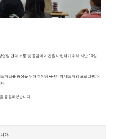
업팀 간의 소통 및 공감의 시간을 마련하기 위해 지난 13일
.
 네트워크를 형성을 위해 한양정육센터의 네트워킹 프로그램과
다.
공을 응원하겠습니다.
니다.