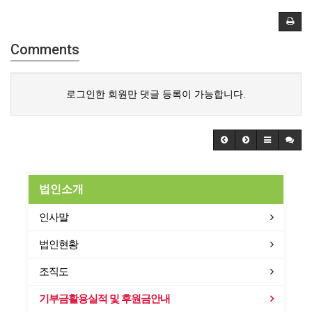
Comments
로그인한 회원만 댓글 등록이 가능합니다.
법인소개
인사말
법인현황
조직도
기부금활용실적 및 후원금안내