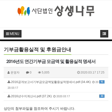
MENU
기부금활용실적 및 후원금안내
2016년도 연간기부금 모금액 및 활용실적 명세서
운영자
0
5,005
2020.03.17 17:25
2016공개보고서기부금모금액및활용실적명세서.pdf (34.4K)
91
20
20.03.17
2016년수지계산서.pdf (37.2K)
44
2020.03.17
상단의 첨부파일을 참조하여 주시기 바랍니다.