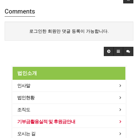
Comments
로그인한 회원만 댓글 등록이 가능합니다.
법인소개
인사말
법인현황
조직도
기부금활용실적 및 후원금안내
오시는 길