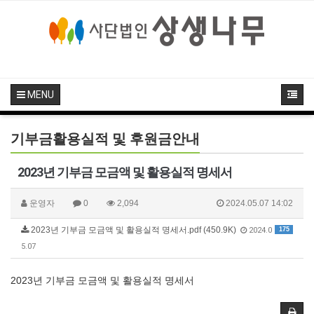
MENU
기부금활용실적 및 후원금안내
2023년 기부금 모금액 및 활용실적 명세서
운영자
0
2,094
2024.05.07 14:02
2023년 기부금 모금액 및 활용실적 명세서.pdf (450.9K)
175
2024.0
5.07
2023년 기부금 모금액 및 활용실적 명세서