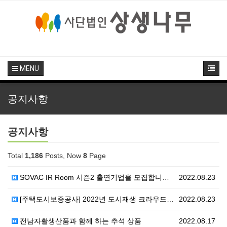
MENU
공지사항
공지사항
Total
1,186
Posts, Now
8
Page
SOVAC IR Room 시즌2 출연기업을 모집합니다!…
2022.08.23
[주택도시보증공사] 2022년 도시재생 크라우드펀딩 지…
2022.08.23
전남자활생산품과 함께 하는 추석 상품
2022.08.17