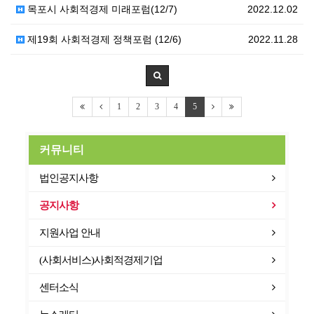
목포시 사회적경제 미래포럼(12/7)
2022.12.02
제19회 사회적경제 정책포럼 (12/6)
2022.11.28
1
2
3
4
5
커뮤니티
법인공지사항
공지사항
지원사업 안내
(사회서비스)사회적경제기업
센터소식