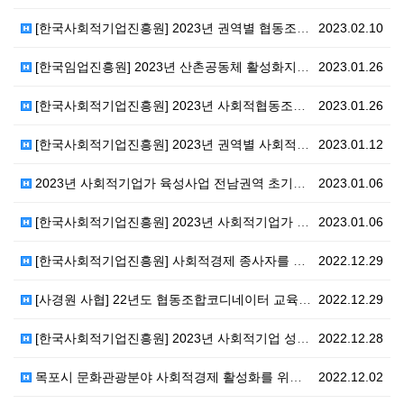
[한국사회적기업진흥원] 2023년 권역별 협동조합 지원…
2023.02.10
[한국임업진흥원] 2023년 산촌공동체 활성화지원 사업…
2023.01.26
[한국사회적기업진흥원] 2023년 사회적협동조합 중앙부…
2023.01.26
[한국사회적기업진흥원] 2023년 권역별 사회적기업 지…
2023.01.12
2023년 사회적기업가 육성사업 전남권역 초기창업팀 모…
2023.01.06
[한국사회적기업진흥원] 2023년 사회적기업가 육성사업…
2023.01.06
[한국사회적기업진흥원] 사회적경제 종사자를 위한 온라인…
2022.12.29
[사경원 사협] 22년도 협동조합코디네이터 교육과정 모…
2022.12.29
[한국사회적기업진흥원] 2023년 사회적기업 성장지원센…
2022.12.28
목포시 문화관광분야 사회적경제 활성화를 위한 원탁 토론…
2022.12.02