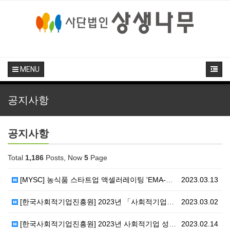
MENU
공지사항
공지사항
Total
1,186
Posts, Now
5
Page
[MYSC] 농식품 스타트업 액셀러레이팅 'EMA-AG…
2023.03.13
[한국사회적기업진흥원] 2023년 「사회적기업가 육성사…
2023.03.02
[한국사회적기업진흥원] 2023년 사회적기업 성장지원센…
2023.02.14