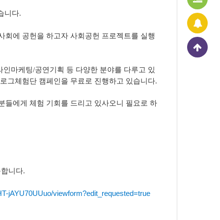
습니다.
사회에 공헌을 하고자 사회공헌 프로젝트를 실행
인마케팅/공연기획 등 다양한 분야를 다루고 있
블로그체험단 캠페인을 무료로 진행하고 있습니다.
분들에게 체험 기회를
드리고 있사오니
필요로 하
능합니다.
T-jAYU70UUuo/viewform?edit_requested=true