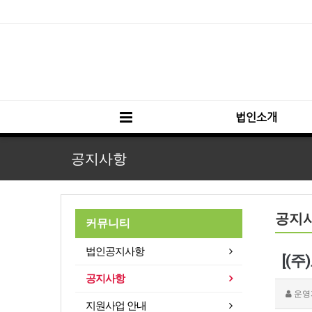
법인소개
공지사항
공지
커뮤니티
법인공지사항
[(
공지사항
운영
지원사업 안내