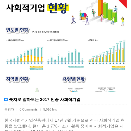
숫자로 알아보는 2017 인증 사회적기업
운영자
0 Comments
5,016 hits
|
|
한국사회적기업진흥원에서 17년 7월 기준으로 전국 사회적기업 현
황을 발표했다. 현재 총 1,776개소가 활동 중이며 사회적기업은 서