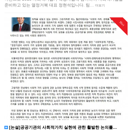
준비하고 있는 열정거북 대표 정현석입니다.​​ 팀…
더보기
Hot
[논설]공공기관의 사회적가치 실현에 관한 활발한 논의를…