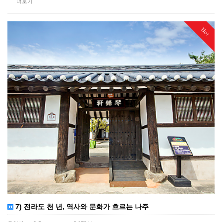
더보기
Hot
7) 전라도 천 년, 역사와 문화가 흐르는 나주