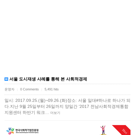
서울 도시재생 사례를 통해 본 사회적경제
운영자
0 Comments
5,491 hits
|
|
일시: 2017.09.25.(월)~09.26.(화)장소: 서울 일대​​#하나로 하나가 되
다.​지난 9월 25일부터 26일까지 양일간 ‘2017 전남사회적경제통합
지원센터 하반기 워크…
더보기
Hot