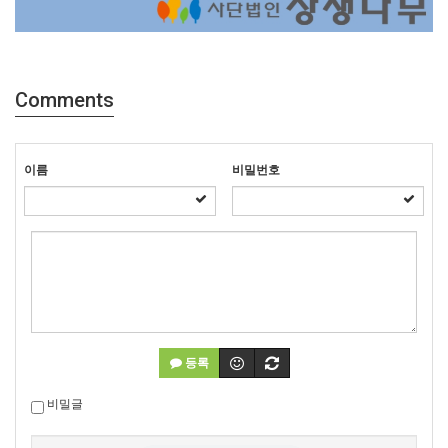
Comments
이름
비밀번호
등록
비밀글