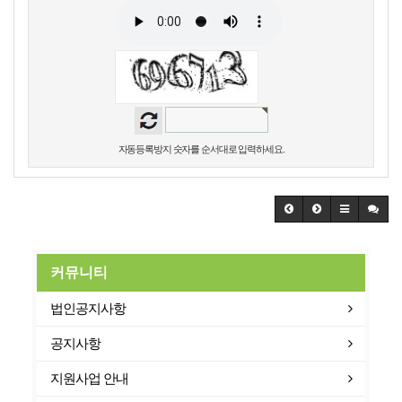
자동등록방지 숫자를 순서대로 입력하세요.
커뮤니티
법인공지사항
공지사항
지원사업 안내