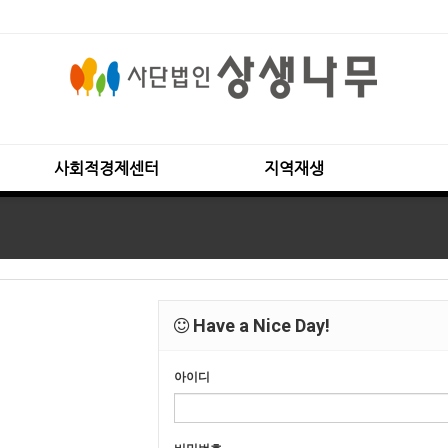
사회적경제센터
지역재생
Have a Nice Day!
아이디