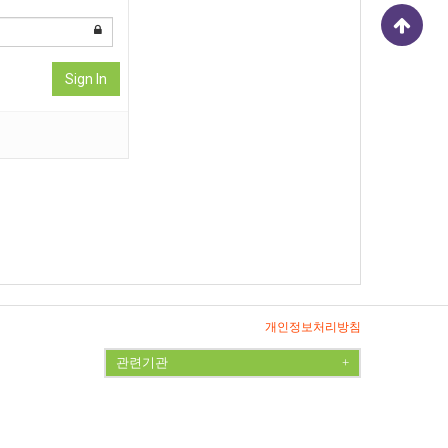
Sign In
개인정보처리방침
관련기관
+